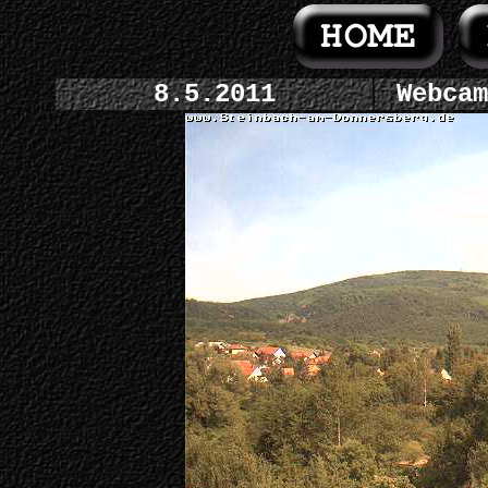
8.5.2011
Webcam