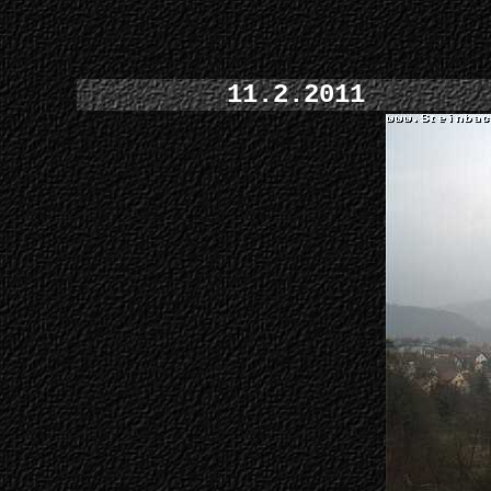
11.2.2011