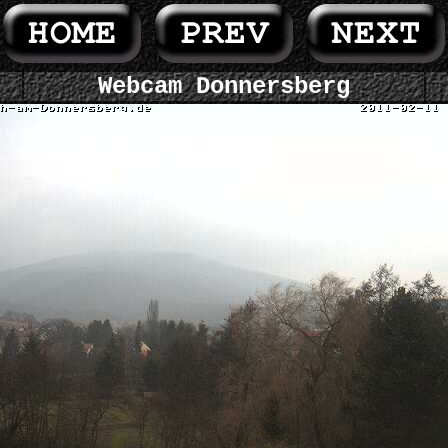
Webcam Donnersberg